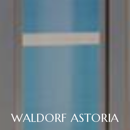
WALDORF ASTORIA